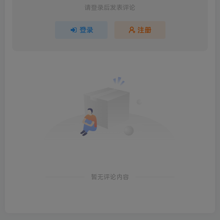
请登录后发表评论
登录
注册
暂无评论内容