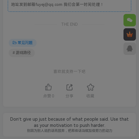
地址发到邮箱fuyej@qq.com 我们会第一时间处理！
THE END
常见问题
# 游戏路径
喜欢就支持一下吧
点赞
0
分享
收藏
Don't give up just because of what people said. Use that
as your motivation to push harder.
别因为别人说的话而放弃，把那些话当做加倍努力的动力