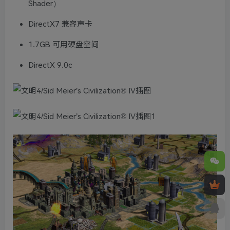
Shader）
DirectX7 兼容声卡
1.7GB 可用硬盘空间
DirectX 9.0c