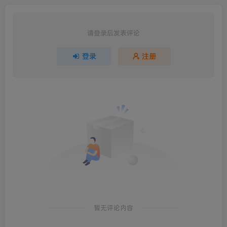
请登录后发表评论
登录
注册
暂无评论内容