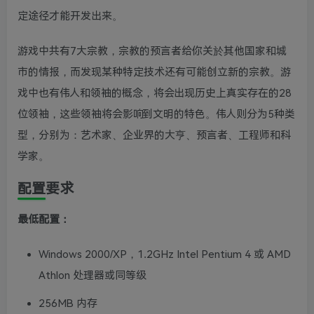
定途径才能开发出来。
游戏中共有7大宗教，宗教的预言者给你关於其他国家和城
市的情报，而发现某种特定技术还有可能创立新的宗教。游
戏中也有伟人和领袖的概念，将会出现历史上真实存在的28
位领袖，这些领袖将会影响到文明的特色。伟人则分为5种类
型，分别为：艺术家、企业界的大亨、预言者、工程师和科
学家。
配置要求
最低配置：
Windows 2000/XP，1.2GHz Intel Pentium 4 或 AMD
Athlon 处理器或同等级
256MB 内存