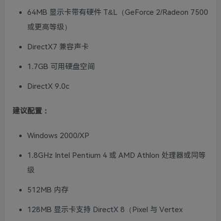
64MB 显示卡带有硬件 T&L（GeForce 2/Radeon 7500
或更高等级）
DirectX7 兼容声卡
1.7GB 可用硬盘空间
DirectX 9.0c
建议配置：
Windows 2000/XP
1.8GHz Intel Pentium 4 或 AMD Athlon 处理器或同等
级
512MB 内存
128MB 显示卡支持 DirectX 8（Pixel 与 Vertex