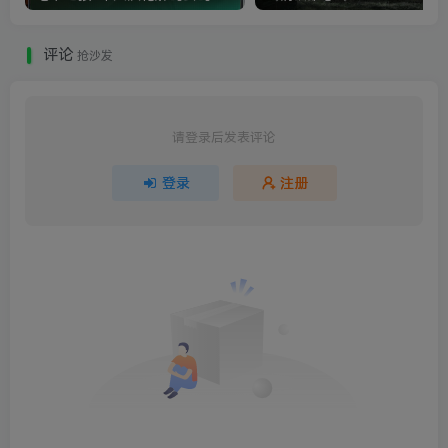
评论
抢沙发
请登录后发表评论
登录
注册