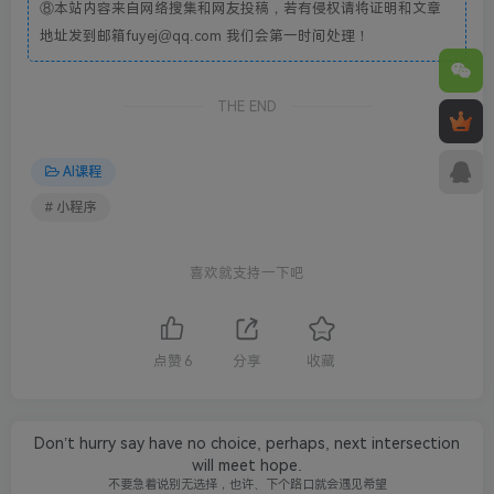
⑧本站内容来自网络搜集和网友投稿，若有侵权请将证明和文章
地址发到邮箱fuyej@qq.com 我们会第一时间处理！
THE END
AI课程
# 小程序
喜欢就支持一下吧
点赞
6
分享
收藏
Don’t hurry say have no choice, perhaps, next intersection
will meet hope.
不要急着说别无选择，也许、下个路口就会遇见希望