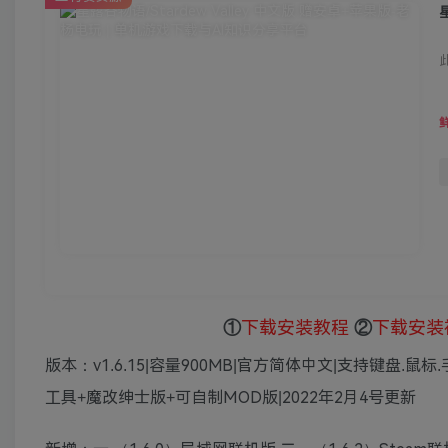
①
下载安装教程
②
下载安装
版本：v1.6.15|容量900MB|官方简体中文|支持键盘
工具+魔改绅士版+可自制MOD版|2022年2月4号更新