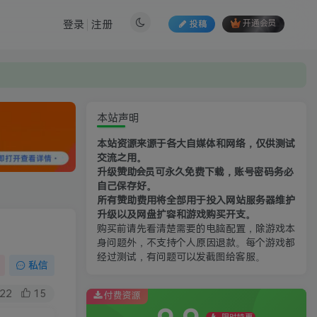
登录
注册
投稿
开通会员
本站声明
本站资源来源于各大自媒体和网络，仅供测试
交流之用。
升级赞助会员可永久免费下载，账号密码务必
自己保存好。
所有赞助费用将全部用于投入网站服务器维护
升级以及网盘扩容和游戏购买开支。
购买前请先看清楚需要的电脑配置，除游戏本
身问题外，不支持个人原因退款。每个游戏都
经过测试，有问题可以发截图给客服。
私信
22
15
付费资源