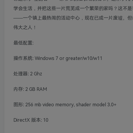
学会生活，并把这些一片荒芜成一个繁荣的家吗？这不是容
——一个镇上最热闹的活动中心，现在已成一片废墟。但
伟大之人！
最低配置:
操作系统: Windows 7 or greater/w10/w11
处理器: 2 Ghz
内存: 2 GB RAM
图形: 256 mb video memory, shader model 3.0+
DirectX 版本: 10