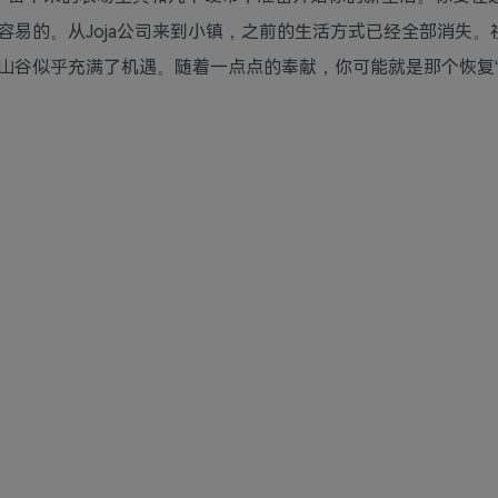
易的。从Joja公司来到小镇，之前的生活方式已经全部消失。
山谷似乎充满了机遇。随着一点点的奉献，你可能就是那个恢复“