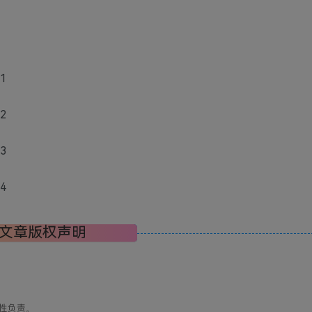
文章版权声明
性负责。