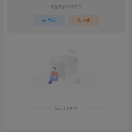
请登录后发表评论
登录
注册
暂无评论内容