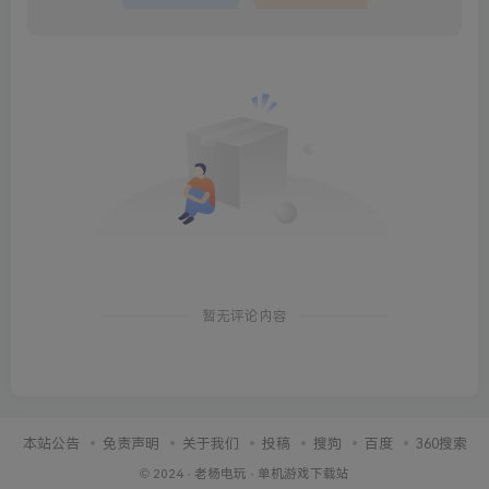
暂无评论内容
本站公告
免责声明
关于我们
投稿
搜狗
百度
360搜索
© 2024 ·
老杨电玩
·
单机游戏下载站