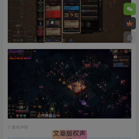
©
版权声明
文章版权声