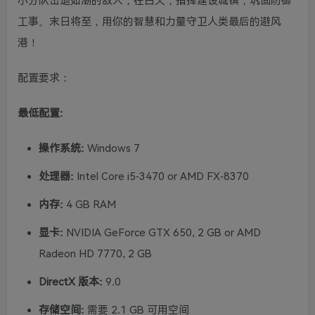
小分队击退如潮的敌人；在白天，指挥建设城镇，巩固防御
工事。末日将至，用你的智慧和力量守卫人类最后的避风
港！
配置要求：
最低配置:
操作系统:
Windows 7
处理器:
Intel Core i5-3470 or AMD FX-8370
内存:
4 GB RAM
显卡:
NVIDIA GeForce GTX 650, 2 GB or AMD
Radeon HD 7770, 2 GB
DirectX 版本:
9.0
存储空间:
需要 2.1 GB 可用空间