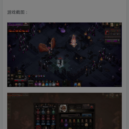
游戏截图：