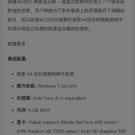
战锤40,000: 格雷迪厄斯 – 遗迹之战将带你进入一个惊恐而
野蛮的世界。四个种族为了争夺星球上的资源展开了残酷的
战斗。在以战锤40,000为背景的首款4X回合制策略游戏中，
你将引领自己所属的阵营走向最终的胜利。
配置要求：
最低配置:
需要 64 位处理器和操作系统
操作系统:
Windows 7 (64-bit)
处理器:
Intel Core i3 or equivalent
内存:
4 GB RAM
显卡:
Vulkan support (Nvidia GeForce 600 series /
AMD Radeon HD 7000 series / Intel HD Graphics 500