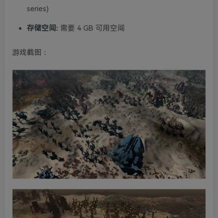
series)
存储空间:
需要 4 GB 可用空间
游戏截图：