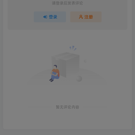
请登录后发表评论
登录
注册
暂无评论内容