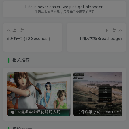
Life is never easier, we just get stronger.
生活从未变得容易，只是我们变得更加坚强
上一篇
下一篇
60秒差距(60 Seconds!)
呼吸边缘(Breathedge)
相关推荐
电车之狼R中文汉化解码去码硬盘完整破解版+MOD特典+全CG存档+攻略|修复卡顿