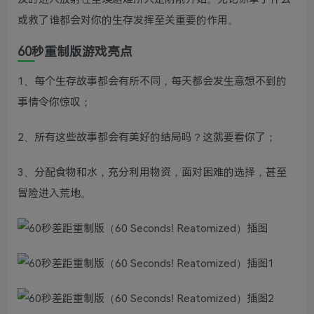
或救了谁都会对你的生存发挥至关重要的作用。
60秒重制版游戏亮点
1、每个生存故事都会有所不同，每天都会发生意想不到的
事情令你惊叹；
2、所有这些故事都会有美好的结局吗？这就要看你了；
3、分配食物和水，充分利用物资，面对困难的选择，甚至
冒险进入荒地。