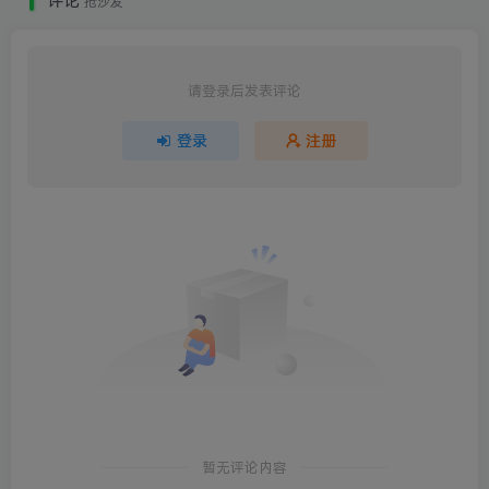
评论
抢沙发
请登录后发表评论
登录
注册
暂无评论内容