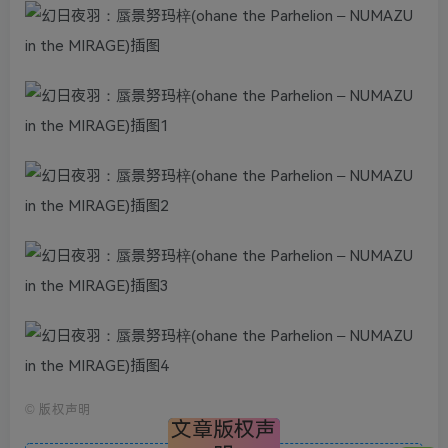
©
版权声明
文章版权声