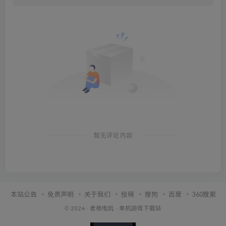
暂无评论内容
本站公告
免责声明
关于我们
投稿
搜狗
百度
360搜索
© 2024 ·
老杨电玩
·
单机游戏下载站