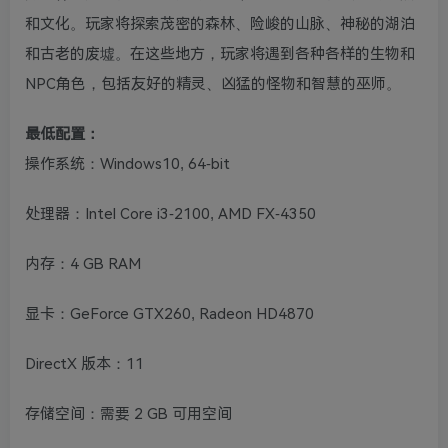
和文化。玩家将探索茂密的森林、险峻的山脉、神秘的湖泊
和古老的废墟。在这些地方，玩家将遇到各种各样的生物和
NPC角色，包括友好的精灵、凶猛的怪物和智慧的巫师。
最低配置：
操作系统：Windows10, 64-bit
处理器：Intel Core i3-2100, AMD FX-4350
内存：4 GB RAM
显卡：GeForce GTX260, Radeon HD4870
DirectX 版本：11
存储空间：需要 2 GB 可用空间