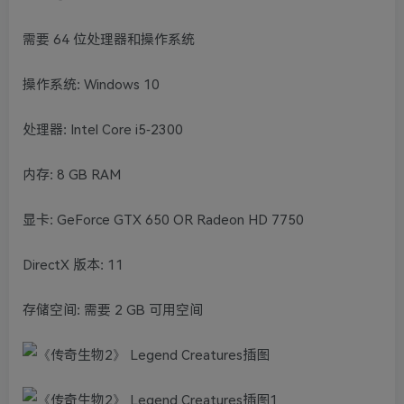
需要 64 位处理器和操作系统
操作系统: Windows 10
处理器: Intel Core i5-2300
内存: 8 GB RAM
显卡: GeForce GTX 650 OR Radeon HD 7750
DirectX 版本: 11
存储空间: 需要 2 GB 可用空间