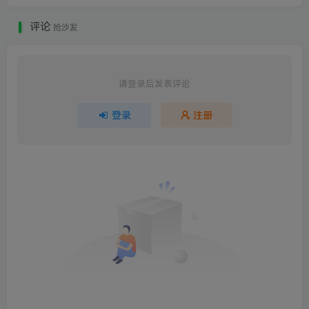
评论
抢沙发
请登录后发表评论
登录
注册