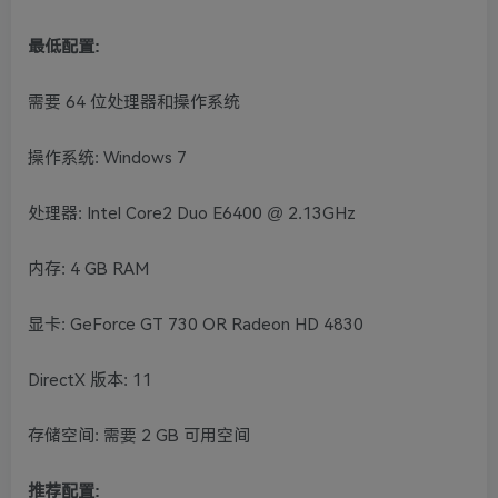
最低配置:
需要 64 位处理器和操作系统
操作系统: Windows 7
处理器: Intel Core2 Duo E6400 @ 2.13GHz
内存: 4 GB RAM
显卡: GeForce GT 730 OR Radeon HD 4830
DirectX 版本: 11
存储空间: 需要 2 GB 可用空间
推荐配置: