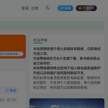
登录
注册
投稿
开通会员
本站声明
本站资源来源于各大自媒体和网络，仅供测试
交流之用。
升级赞助会员可永久免费下载，账号密码务必
自己保存好。
所有赞助费用将全部用于投入网站服务器维护
升级以及网盘扩容和游戏购买开支。
购买前请先看清楚需要的电脑配置，除游戏本
身问题外，不支持个人原因退款。每个游戏都
经过测试，有问题可以发截图给客服。
私信
52
10