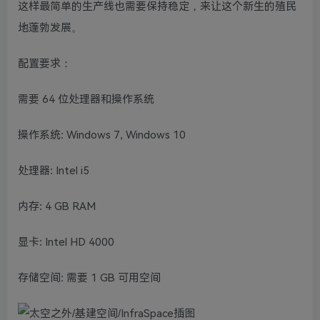
这样最简单的生产线也需要保持稳定，来让这个新生的殖民
地蓬勃发展。
配置要求：
需要 64 位处理器和操作系统
操作系统: Windows 7, Windows 10
处理器: Intel i5
内存: 4 GB RAM
显卡: Intel HD 4000
存储空间: 需要 1 GB 可用空间