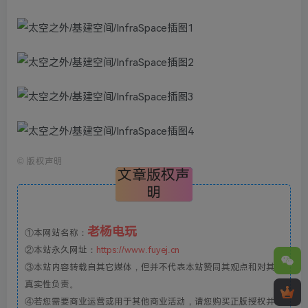
©
版权声明
文章版权声
明
老杨电玩
①本网站名称：
②本站永久网址：
https://www.fuyej.cn
③本站内容转载自其它媒体，但并不代表本站赞同其观点和对其
真实性负责。
④若您需要商业运营或用于其他商业活动，请您购买正版授权并