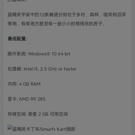
蓝精灵宇宙中的12条赛道分别位于乡村、森林、堤坝和沼泽
等地，有些地方甚至有一座小小的格格巫的房子。
最低配置:
操作系统: Windows® 10 64-bit
处理器: Intel i5, 2.5 GHz or faster
内存: 4 GB RAM
显卡: AMD R9 285
存储空间: 需要 2 GB 可用空间