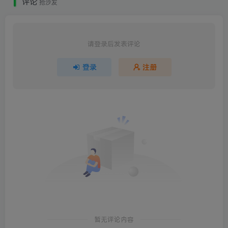
评论
抢沙发
请登录后发表评论
登录
注册
暂无评论内容