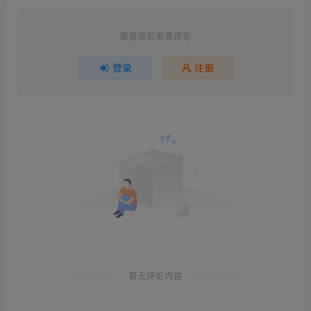
请登录后发表评论
登录
注册
暂无评论内容