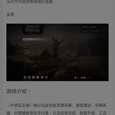
出大厅代码并等待他们连接。
实测
游戏介绍：
《中世纪王朝》核心玩法包括资源采集、建筑建设、农耕养
殖、狩猎捕鱼等生存元素，以及任务完成、技能升级、工艺