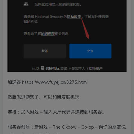
加速器 https://www.fuyej.cn/3275.html
然后就进游戏了。可以和朋友联机玩
连接：加入游戏 – 输入大厅代码并连接到服务器。
服务器创建：新游戏 – The Oxbow – Co-op – 向你的朋友说