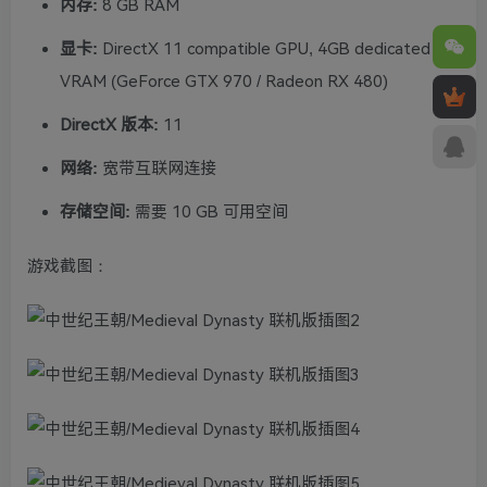
内存:
8 GB RAM
显卡:
DirectX 11 compatible GPU, 4GB dedicated
VRAM (GeForce GTX 970 / Radeon RX 480)
DirectX 版本:
11
网络:
宽带互联网连接
存储空间:
需要 10 GB 可用空间
游戏截图：