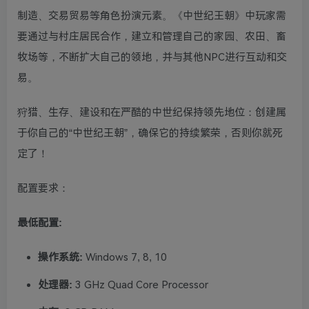
制造、交易贸易等角色扮演元素。《中世纪王朝》中玩家需
要通过与村庄居民合作，建立和管理自己的家园、农田、畜
牧场等，不断扩大自己的领地，并与其他NPC进行互动和交
易。
狩猎、生存、建设和在严酷的中世纪保持领先地位：创建属
于你自己的“中世纪王朝”，确保它的持续繁荣，否则你就死
定了！
配置要求：
最低配置:
操作系统:
Windows 7, 8, 10
处理器:
3 GHz Quad Core Processor