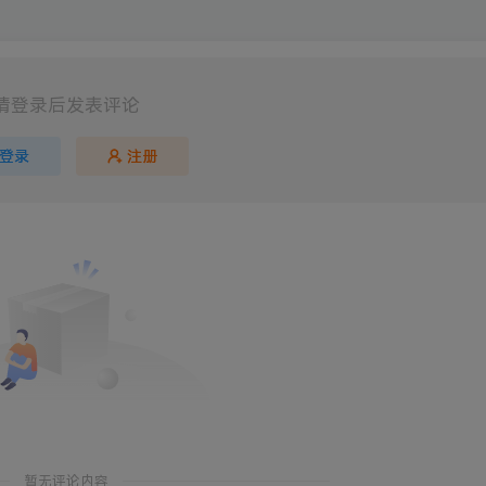
请登录后发表评论
登录
注册
暂无评论内容