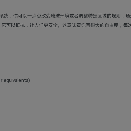
系统，你可以一点点改变地球环境或者调整特定区域的规则，通
己，它可以抵抗，让人们更安全。这意味着你有很大的自由度，每
r equivalents)