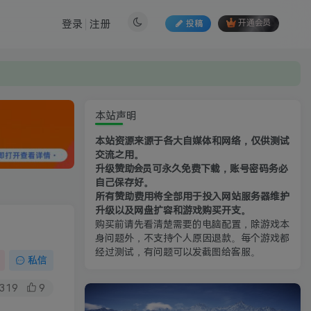
登录
注册
投稿
开通会员
本站声明
本站资源来源于各大自媒体和网络，仅供测试
交流之用。
升级赞助会员可永久免费下载，账号密码务必
自己保存好。
所有赞助费用将全部用于投入网站服务器维护
升级以及网盘扩容和游戏购买开支。
购买前请先看清楚需要的电脑配置，除游戏本
身问题外，不支持个人原因退款。每个游戏都
经过测试，有问题可以发截图给客服。
私信
319
9