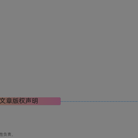
文章版权声明
性负责。