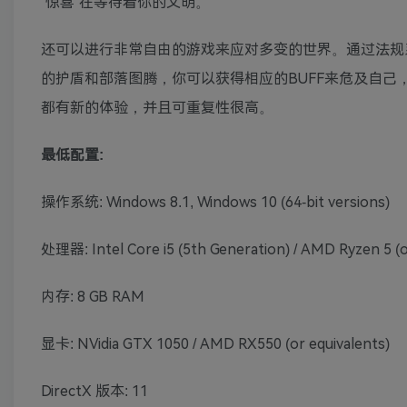
“惊喜”在等待着你的文明。
还可以进行非常自由的游戏来应对多变的世界。通过法规
的护盾和部落图腾，你可以获得相应的BUFF来危及自
都有新的体验，并且可重复性很高。
最低配置:
操作系统: Windows 8.1, Windows 10 (64-bit versions)
处理器: Intel Core i5 (5th Generation) / AMD Ryzen 5 (o
内存: 8 GB RAM
显卡: NVidia GTX 1050 / AMD RX550 (or equivalents)
DirectX 版本: 11