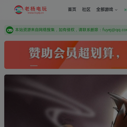
由于微信被封，沟通工具使用最群app，应用市场下载后添加好友
首页
社区
全部游戏
需要什么游戏请联系客服，若链接失效请联系客服，百度网盘边
本站资源来自网络搜集，如有侵权，请联系删除：fuyej@qq.c
由于微信被封，沟通工具使用最群app，应用市场下载后添加好友
需要什么游戏请联系客服，若链接失效请联系客服，百度网盘边