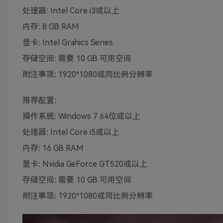
处理器: Intel Core i3或以上
内存: 8 GB RAM
显卡: Intel Grahics Series
存储空间: 需要 10 GB 可用空间
附注事项: 1920*1080或同比例分辨率
推荐配置:
操作系统: Windows 7 64位或以上
处理器: Intel Core i5或以上
内存: 16 GB RAM
显卡: Nvidia GeForce GT520或以上
存储空间: 需要 10 GB 可用空间
附注事项: 1920*1080或同比例分辨率