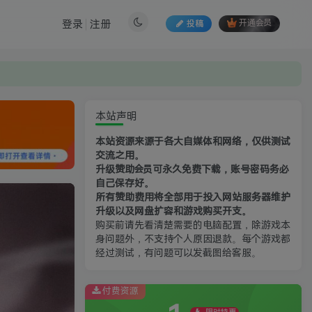
登录
注册
投稿
开通会员
本站声明
本站资源来源于各大自媒体和网络，仅供测试
交流之用。
升级赞助会员可永久免费下载，账号密码务必
自己保存好。
所有赞助费用将全部用于投入网站服务器维护
升级以及网盘扩容和游戏购买开支。
购买前请先看清楚需要的电脑配置，除游戏本
身问题外，不支持个人原因退款。每个游戏都
经过测试，有问题可以发截图给客服。
付费资源