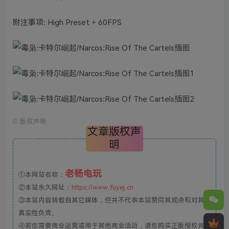
附注事项: High Preset + 60FPS
©
版权声明
文章版权声
明
老杨电玩
①本网站名称：
②本站永久网址：
https://www.fuyej.cn
③本站内容转载自其它媒体，但并不代表本站赞同其观点和对其
真实性负责。
④若您需要商业运营或用于其他商业活动，请您购买正版授权并