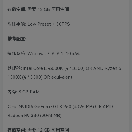
存储空间: 需要 12 GB 可用空间
附注事项: Low Preset + 30FPS+
推荐配置:
操作系统: Windows 7, 8, 8.1, 10 x64
处理器: Intel Core i5-6600K (4 * 3500) OR AMD Ryzen 5
1500X (4 * 3500) OR equivalent
内存: 8 GB RAM
显卡: NVIDIA GeForce GTX 960 (4096 MB) OR AMD
Radeon R9 380 (2048 MB)
存储空间: 需要 12 GB 可用空间