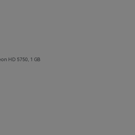
on HD 5750, 1 GB