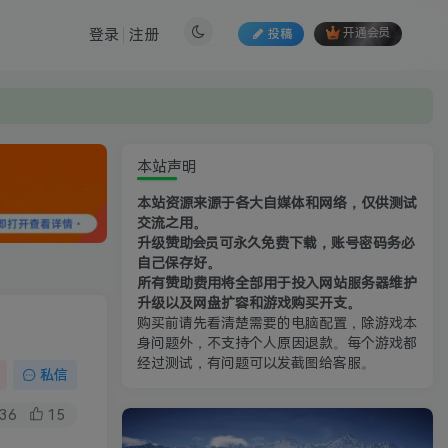
登录
注册
投稿
开通会员
本站声明
本站资源来源于各大自媒体和网络，仅供测试
交流之用。
升级赞助会员可永久免费下载，账号密码务必
自己保存好。
所有赞助费用将全部用于投入网站服务器维护
升级以及网盘扩容和游戏购买开支。
购买前请先看清楚需要的电脑配置，除游戏本
身问题外，不支持个人原因退款。每个游戏都
经过测试，有问题可以发截图给客服。
私信
36
15