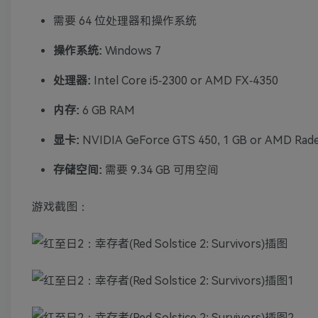
需要 64 位处理器和操作系统
操作系统:
Windows 7
处理器:
Intel Core i5-2300 or AMD FX-4350
内存:
6 GB RAM
显卡:
NVIDIA GeForce GTS 450, 1 GB or AMD Rade
存储空间:
需要 9.34 GB 可用空间
游戏截图：