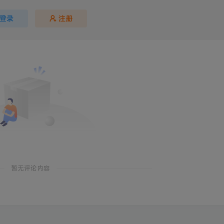
登录
注册
暂无评论内容