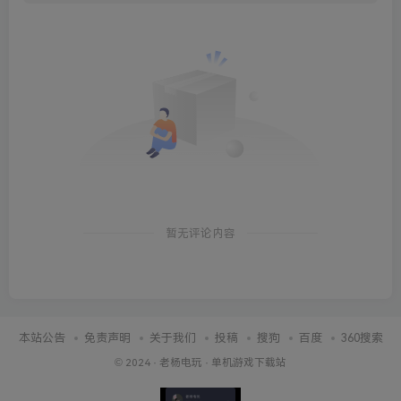
暂无评论内容
本站公告
免责声明
关于我们
投稿
搜狗
百度
360搜索
© 2024 ·
老杨电玩
·
单机游戏下载站