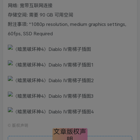
网络: 宽带互联网连接
存储空间: 需要 90 GB 可用空间
附注事项: *1080p resolution, medium graphics settings,
60fps, SSD Required
©
版权声明
文章版权声
明