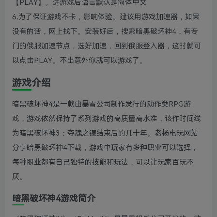
【PLAY】。进游戏后语言默认是简体中文
6.为了保证游戏不卡，影响体验。建议用游戏加速器，如果
没有的话，网上找下。安装好后，搜索暗黑破坏神4，有专
门的俄服加速节点，选好加速，回到俄服登入器，这时就可
以点击PLAY。不出意外你就可以游戏了。
游戏介绍
暗黑破坏神4是一款由暴雪公司制作发行的动作类RPG游
戏，游戏依然保持了系列游戏的高质量高水准，该作时间线
为暗黑破坏神3：夺魂之镰结束后的几十年。老杨电玩网站
分享暗黑破坏神4下载，游戏中玩家有多种职业可以选择，
每种职业都有自己独特的技能和玩法，可以让玩家百玩不
厌。
暗黑破坏神4游戏简介