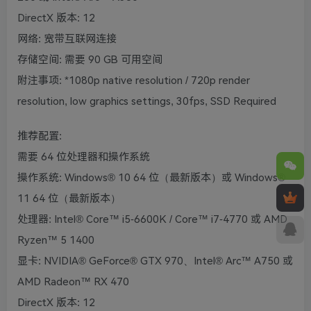
DirectX 版本: 12
网络: 宽带互联网连接
存储空间: 需要 90 GB 可用空间
附注事项: *1080p native resolution / 720p render
resolution, low graphics settings, 30fps, SSD Required
推荐配置:
需要 64 位处理器和操作系统
操作系统: Windows® 10 64 位（最新版本）或 Windows®
11 64 位（最新版本）
处理器: Intel® Core™ i5-6600K / Core™ i7-4770 或 AMD
Ryzen™ 5 1400
显卡: NVIDIA® GeForce® GTX 970、Intel® Arc™ A750 或
AMD Radeon™ RX 470
DirectX 版本: 12