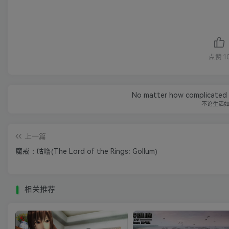
点赞
1
No matter how complicated yo
不论生活
上一篇
魔戒：咕噜(The Lord of the Rings: Gollum)
相关推荐