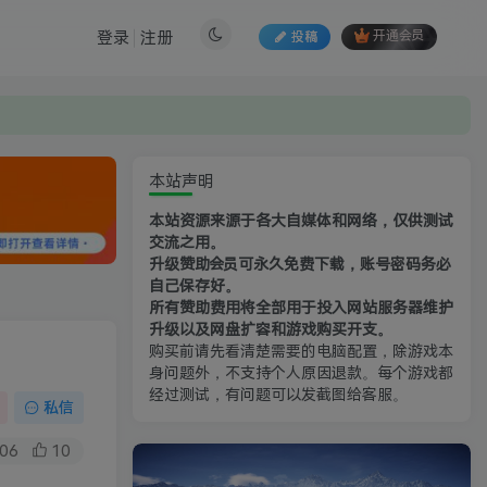
登录
注册
投稿
开通会员
本站声明
本站资源来源于各大自媒体和网络，仅供测试
交流之用。
升级赞助会员可永久免费下载，账号密码务必
自己保存好。
所有赞助费用将全部用于投入网站服务器维护
升级以及网盘扩容和游戏购买开支。
购买前请先看清楚需要的电脑配置，除游戏本
身问题外，不支持个人原因退款。每个游戏都
经过测试，有问题可以发截图给客服。
私信
06
10