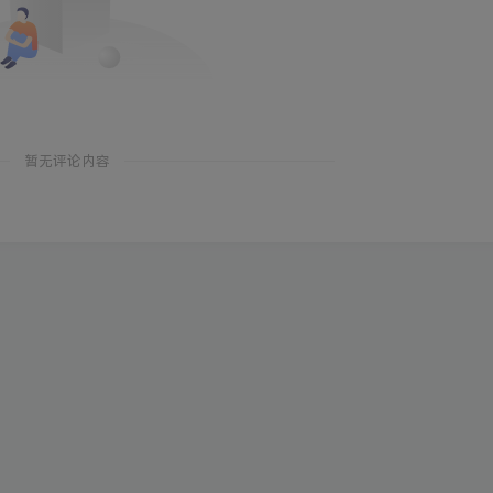
暂无评论内容