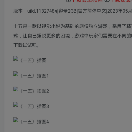
版本：uild.11327484|容量2GB|官方简体中文|2023年0
十五是一款以视觉小说为基础的剧情独立游戏，采用了精
式，让自己摆脱更多的困境，游戏中玩家们需要在不同的
下载试试吧。