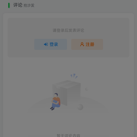
评论
抢沙发
请登录后发表评论
登录
注册
暂无评论内容