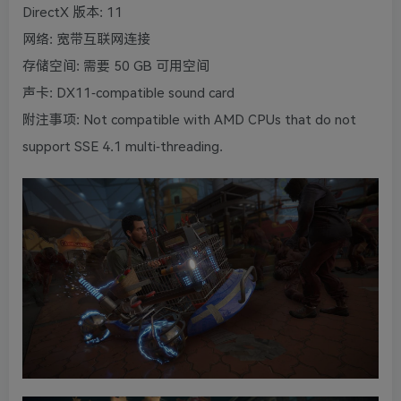
DirectX 版本: 11
网络: 宽带互联网连接
存储空间: 需要 50 GB 可用空间
声卡: DX11-compatible sound card
附注事项: Not compatible with AMD CPUs that do not
support SSE 4.1 multi-threading.