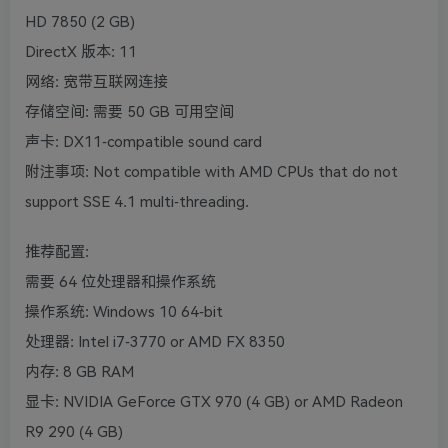
HD 7850 (2 GB)
DirectX 版本: 11
网络: 宽带互联网连接
存储空间: 需要 50 GB 可用空间
声卡: DX11-compatible sound card
附注事项: Not compatible with AMD CPUs that do not
support SSE 4.1 multi-threading.
推荐配置:
需要 64 位处理器和操作系统
操作系统: Windows 10 64-bit
处理器: Intel i7-3770 or AMD FX 8350
内存: 8 GB RAM
显卡: NVIDIA GeForce GTX 970 (4 GB) or AMD Radeon
R9 290 (4 GB)