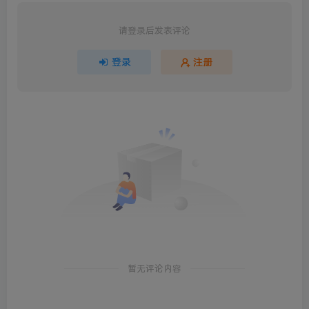
请登录后发表评论
登录
注册
暂无评论内容