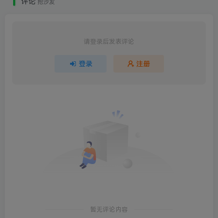
评论
抢沙发
请登录后发表评论
登录
注册
暂无评论内容