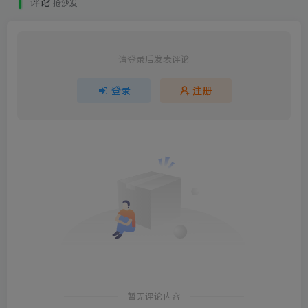
评论
抢沙发
请登录后发表评论
登录
注册
暂无评论内容