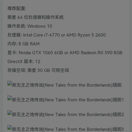
推荐配置:
需要 64 位处理器和操作系统
操作系统: Windows 10
处理器: Intel Core i7-4770 or AMD Ryzen 5 2600
内存: 8 GB RAM
显卡: Nvidia GTX 1060 6GB or AMD Radeon RX 590 8GB
DirectX 版本: 12
存储空间: 需要 30 GB 可用空间