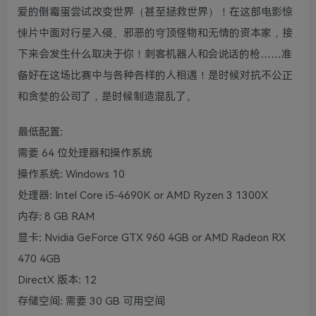
爱的倒霉蛋尝试改变世界（甚至拯救世界）！在这部电影惊
悚片中面对行星入侵、邪恶的穹顶怪物和无情的资本家，接
下来会发生什么取决于你！刺客机器人和会说话的枪……准
备好在这场比赛中与各种各样的人相遇！是时候对抗不公正
和贪婪的公司了，是时候制造混乱了。
最低配置:
需要 64 位处理器和操作系统
操作系统: Windows 10
处理器: Intel Core i5-4690K or AMD Ryzen 3 1300X
内存: 8 GB RAM
显卡: Nvidia GeForce GTX 960 4GB or AMD Radeon RX
470 4GB
DirectX 版本: 12
存储空间: 需要 30 GB 可用空间