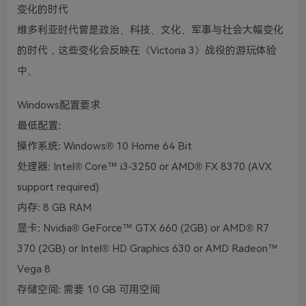
变化的时代
维多利亚时代曾是政治、科技、文化、军事与社会大幅变化
的时代，这些变化会反映在《Victoria 3》战役的游玩体验
中。
Windows配置要求
最低配置:
操作系统: Windows® 10 Home 64 Bit
处理器: Intel® Core™ i3-3250 or AMD® FX 8370 (AVX
support required)
内存: 8 GB RAM
显卡: Nvidia® GeForce™ GTX 660 (2GB) or AMD® R7
370 (2GB) or Intel® HD Graphics 630 or AMD Radeon™
Vega 8
存储空间: 需要 10 GB 可用空间