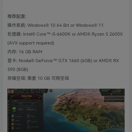
推荐配置:
操作系统: Windows® 10 64 Bit or Windows® 11
处理器: Intel® Core™ i5-6600K or AMD® Ryzen 5 2600X
(AVX support required)
内存: 16 GB RAM
显卡: Nvidia® GeForce™ GTX 1660 (6GB) or AMD® RX
590 (8GB)
存储空间: 需要 10 GB 可用空间