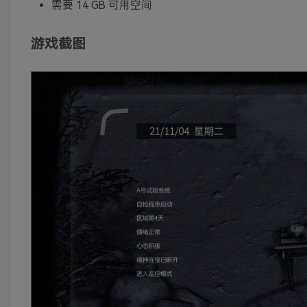
需要 14 GB 可用空间
游戏截图