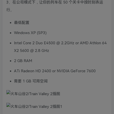
3、在公司模式下，让你的列车在 50 个关卡中按时刻表运
行。
最低配置
Windows XP (SP3)
Intel Core 2 Duo E4500 @ 2.2GHz or AMD Athlon 64
X2 5600 @ 2.8 GHz
2 GB RAM
ATi Radeon HD 2400 or NVIDIA GeForce 7600
需要 1 GB 可用空间