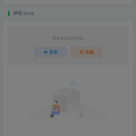
评论
抢沙发
请登录后发表评论
登录
注册