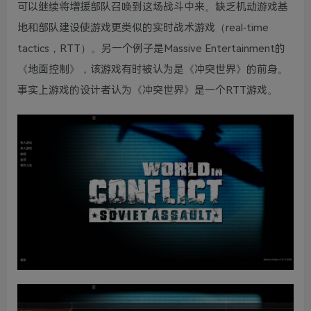
可以继续将增援部队召唤到这场战斗中来。缺乏机动游戏基
地和部队建设使游戏更类似的实时战术游戏（real-time
tactics，RTT）。另一个例子是Massive Entertainment的
《地面控制》，该游戏有时被认为是《冲突世界》的前身。
事实上游戏的设计者认为《冲突世界》是一个RTT游戏。