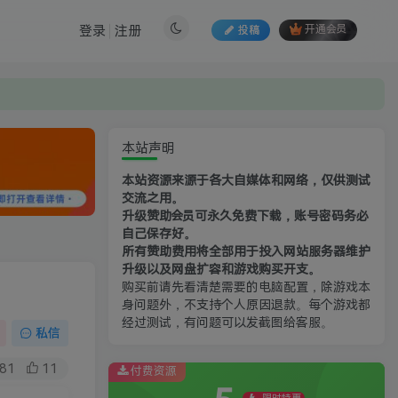
登录
注册
投稿
开通会员
本站声明
本站资源来源于各大自媒体和网络，仅供测试
交流之用。
升级赞助会员可永久免费下载，账号密码务必
自己保存好。
所有赞助费用将全部用于投入网站服务器维护
升级以及网盘扩容和游戏购买开支。
购买前请先看清楚需要的电脑配置，除游戏本
身问题外，不支持个人原因退款。每个游戏都
经过测试，有问题可以发截图给客服。
私信
81
11
付费资源