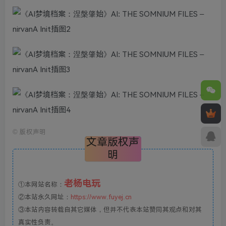
©
版权声明
文章版权声
明
老杨电玩
①本网站名称：
②本站永久网址：
https://www.fuyej.cn
③本站内容转载自其它媒体，但并不代表本站赞同其观点和对其
真实性负责。