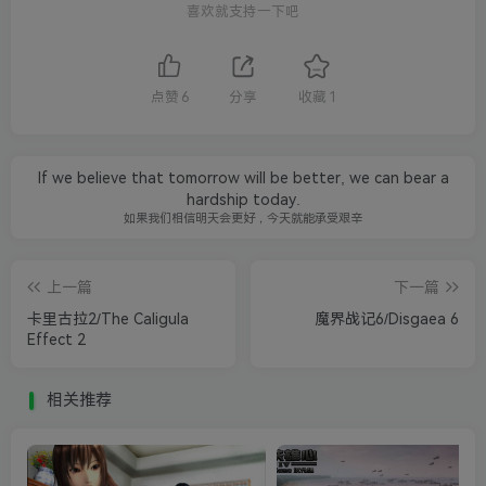
喜欢就支持一下吧
点赞
6
分享
收藏
1
If we believe that tomorrow will be better, we can bear a
hardship today.
如果我们相信明天会更好，今天就能承受艰辛
上一篇
下一篇
卡里古拉2/The Caligula
魔界战记6/Disgaea 6
Effect 2
相关推荐