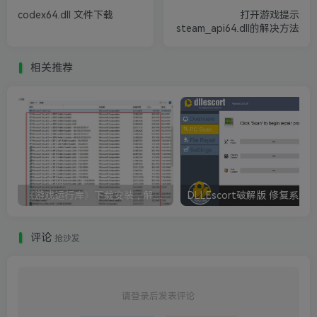
codex64.dll 文件下载
打开游戏提示
steam_api64.dll的解决方法
相关推荐
《游戏运行库》下载安装，解决游戏打不开无法运行
评论
抢沙发
请登录后发表评论