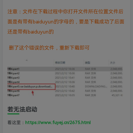
注意：文件在下载过程中你打开文件所在位置文件后
面是有带有baiduyun的字母的，要是下载成功了后面
还是带有baiduyun的
删了这个错误的文件，重新下载即可
若无法启动
看这里：
https://www.fuyej.cn/2675.html