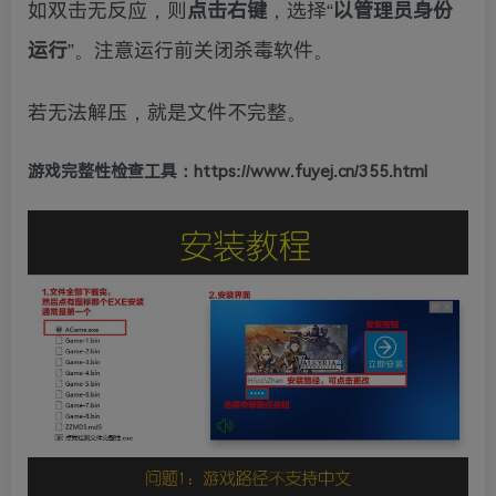
如双击无反应，则
点击右键
，选择“
以管理员身份
运行
”。注意运行前关闭杀毒软件。
若无法解压，就是文件不完整。
游戏完整性检查工具：https://www.fuyej.cn/355.html