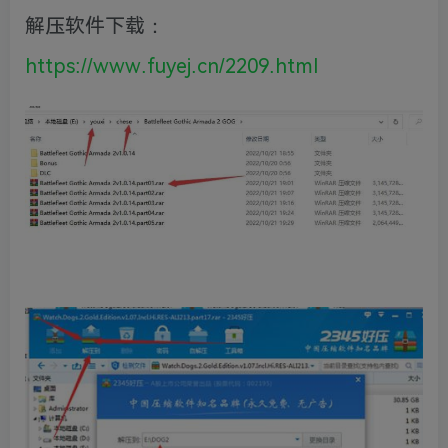
解压软件下载：
https://www.fuyej.cn/2209.html