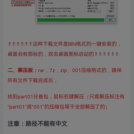
⇑⇑⇑⇑⇑⇑这种下载文件是BIN格式的一键安装的，
桌面会有图标的，双击桌面图标启动的⇑⇑⇑⇑⇑⇑
二、
解压版：
rar，7z，zip、001压缩格式的，确保
所有文件下载完成后，
找到part01分卷包，鼠标右键解压（只需解压标注有
“part01”或“001”的压缩包等于全部解压了的
）
注意：路径不能有中文