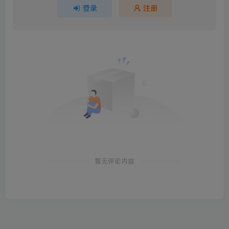
登录
注册
暂无评论内容