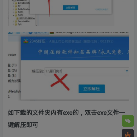
如下载的文件夹内有exe的，双击exe文件一
键解压即可