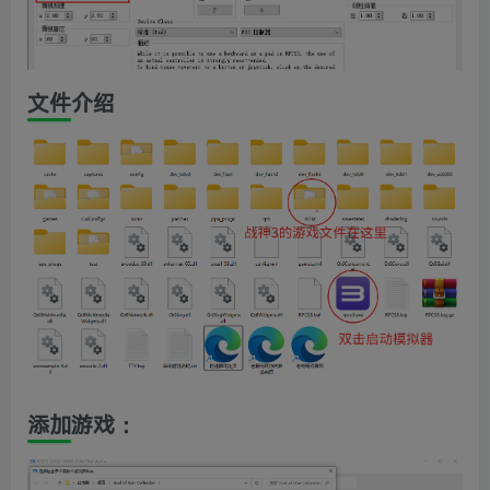
文件介绍
添加游戏：