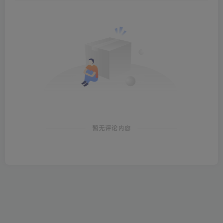
暂无评论内容