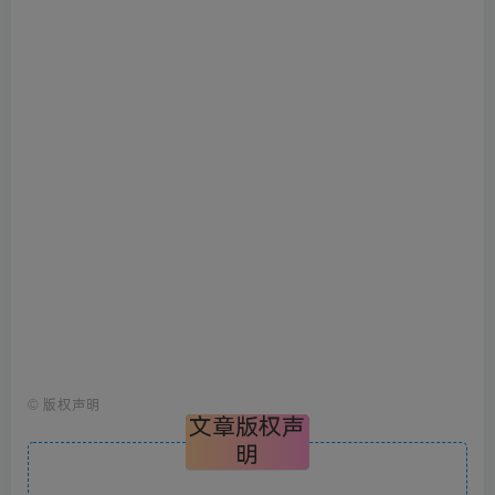
©
版权声明
文章版权声
明