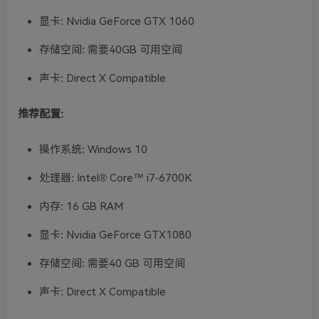
显卡: Nvidia GeForce GTX 1060
存储空间: 需要40GB 可用空间
声卡: Direct X Compatible
推荐配置:
操作系统: Windows 10
处理器: Intel® Core™ i7-6700K
内存: 16 GB RAM
显卡: Nvidia GeForce GTX1080
存储空间: 需要40 GB 可用空间
声卡: Direct X Compatible