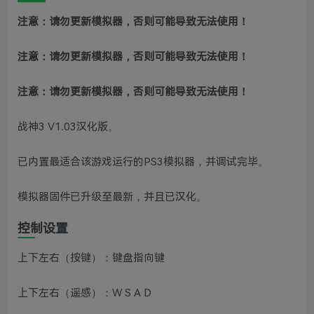
注意：请勿更新模拟器，否则可能导致无法使用！
注意：请勿更新模拟器，否则可能导致无法使用！
注意：请勿更新模拟器，否则可能导致无法使用！
战神3 V1.03汉化版。
已内置最适合该游戏运行的PS3模拟器，并调试完毕。
模拟器固件已升级至最新，并且已汉化。
控制设置
上下左右（按键）：键盘指向键
上下左右（遥感）：W S A D