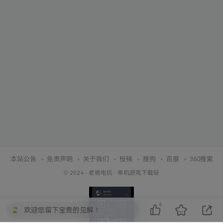
本站公告
免责声明
关于我们
投稿
搜狗
百度
360搜索
© 2024 ·
老杨电玩
·
单机游戏下载站
6
欢迎您留下宝贵的见解！