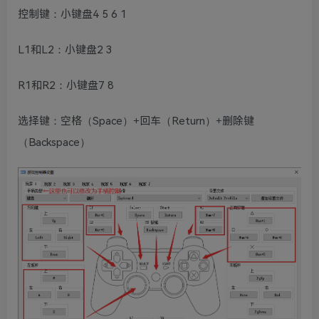
控制键：小键盘4 5 6 1
L1和L2：小键盘2 3
R1和R2：小键盘7 8
选择键：空格（Space）+回车（Return）+删除键
（Backspace）