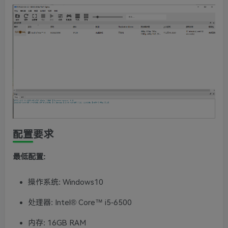
配置要求
最低配置:
操作系统: Windows10
处理器: Intel® Core™ i5-6500
内存: 16GB RAM