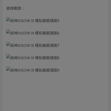
游戏截图：