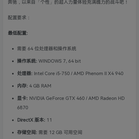
奔驰，以来自「个性」的超人力量体验充满魄力的战斗吧！
配置要求：
最低配置:
需要 64 位处理器和操作系统
操作系统:
WINDOWS 7, 64 bit
处理器:
Intel Core i5-750 / AMD Phenom II X4 940
内存:
4 GB RAM
显卡:
NVIDIA GeForce GTX 460 / AMD Radeon HD
6870
DirectX 版本:
11
存储空间:
需要 12 GB 可用空间