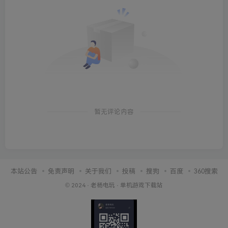
暂无评论内容
本站公告
免责声明
关于我们
投稿
搜狗
百度
360搜索
© 2024 ·
老杨电玩
·
单机游戏下载站