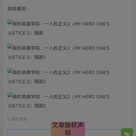
游戏截图：
©
版权声明
文章版权声
明