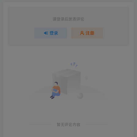
请登录后发表评论
登录
注册
暂无评论内容