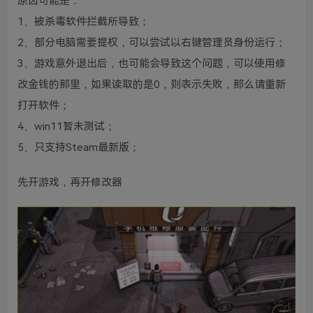
原因可能是：
1、被杀毒软件拦截所导致；
2、部分电脑需要提权，可以尝试以右键管理员身份运行；
3、游戏意外退出后，也可能会导致这个问题，可以使用修
改金钱的那里，如果读取的是0，则表示失败，那么请重新
打开软件；
4、win11暂未测试；
5、只支持Steam最新版；
先开游戏，再开修改器