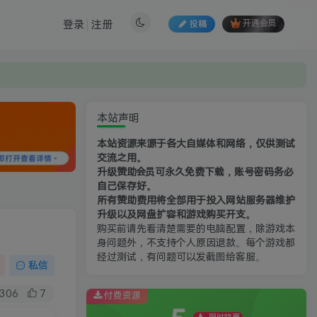
登录
注册
投稿
开通会员
本站声明
本站资源来源于各大自媒体和网络，仅供测试
交流之用。
升级赞助会员可永久免费下载，账号密码务必
自己保存好。
所有赞助费用将全部用于投入网站服务器维护
升级以及网盘扩容和游戏购买开支。
购买前请先看清楚需要的电脑配置，除游戏本
身问题外，不支持个人原因退款。每个游戏都
经过测试，有问题可以发截图给客服。
私信
306
7
付费资源