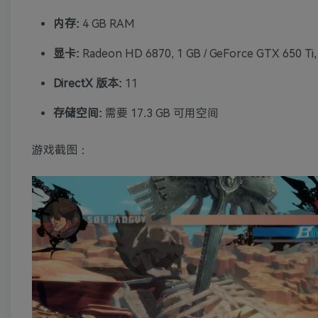
内存:
4 GB RAM
显卡:
Radeon HD 6870, 1 GB / GeForce GTX 650 Ti,
DirectX 版本:
11
存储空间:
需要 17.3 GB 可用空间
游戏截图：