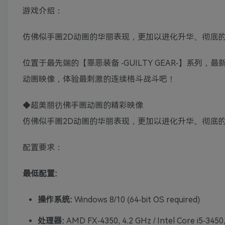
游戏介绍：
仿佛似手画2D动画的华丽表现，更加以进化升华。彻底
位置于最先端的【罪恶装备 -GUILTY GEAR-】系列，最新
动画映像，体验最刺激的连续格斗战斗吧！
◆超美丽彷佛手画动画的精彩映像
仿佛似手画2D动画的华丽表现，更加以进化升华。彻底
配置要求：
最低配置:
操作系统:
Windows 8/10 (64-bit OS required)
处理器:
AMD FX-4350, 4.2 GHz / Intel Core i5-3450