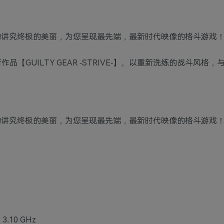
的讲究终极的美丽，为您呈现最先端，最新时代映像的格斗游戏
作品【GUILTY GEAR -STRIVE-】。以重新洗练的战斗风格
的讲究终极的美丽，为您呈现最先端，最新时代映像的格斗游戏
, 3.10 GHz