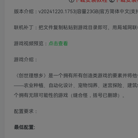
版本介绍：v20241220.1753|容量23GB|官方简体中文
联机补丁：把文件复制粘贴到游戏目录即可。用局域网联机
游戏视频预览：
点击查看
游戏介绍：
《创世理想乡》是一个拥有所有创造类游戏的要素并将他
——农业种植、自动化设计、宠物饲养、迷宫探险、建筑
个拥有无限可能性的游戏（缝合怪，括号已删除）。
配置要求：
最低配置: