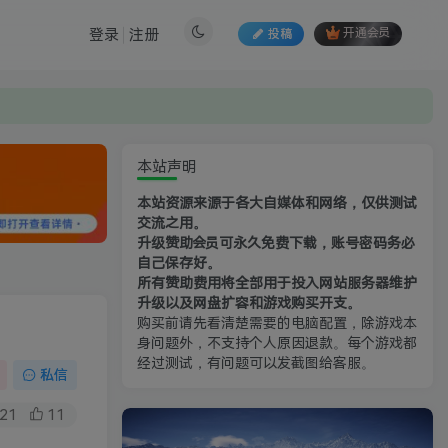
登录
注册
投稿
开通会员
本站声明
本站资源来源于各大自媒体和网络，仅供测试
交流之用。
升级赞助会员可永久免费下载，账号密码务必
自己保存好。
所有赞助费用将全部用于投入网站服务器维护
升级以及网盘扩容和游戏购买开支。
购买前请先看清楚需要的电脑配置，除游戏本
身问题外，不支持个人原因退款。每个游戏都
经过测试，有问题可以发截图给客服。
私信
21
11