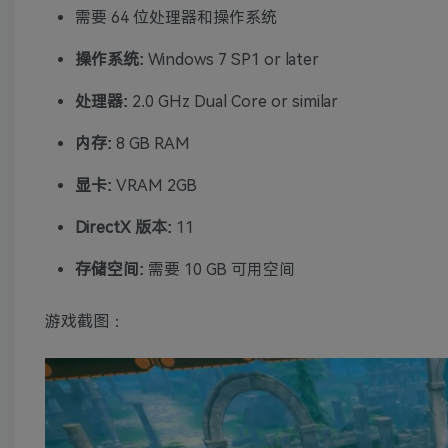
需要 64 位处理器和操作系统
操作系统:
Windows 7 SP1 or later
处理器:
2.0 GHz Dual Core or similar
内存:
8 GB RAM
显卡:
VRAM 2GB
DirectX 版本:
11
存储空间:
需要 10 GB 可用空间
游戏截图：