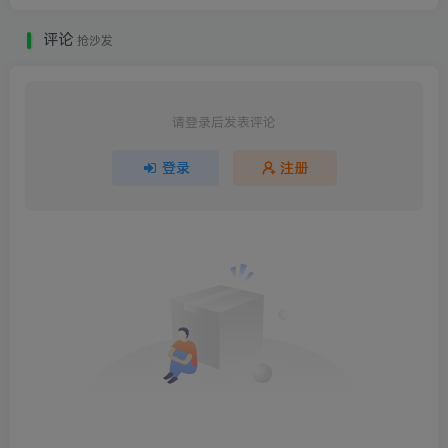
评论
抢沙发
请登录后发表评论
登录
注册