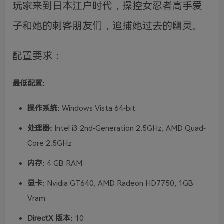
玩家来到日本江户时代，操控女忍者高手爱
子和她的刺客朋友们，追捕她过去的幽灵。
配置要求：
最低配置:
操作系统:
Windows Vista 64-bit
处理器:
Intel i3 2nd-Generation 2.5GHz, AMD Quad-
Core 2.5GHz
内存:
4 GB RAM
显卡:
Nvidia GT640, AMD Radeon HD7750, 1GB
Vram
DirectX 版本:
10