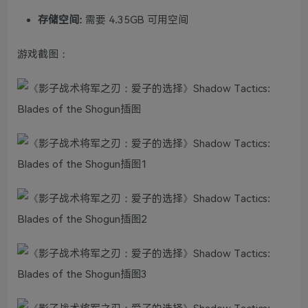
存储空间:
需要 4.35GB 可用空间
游戏截图：