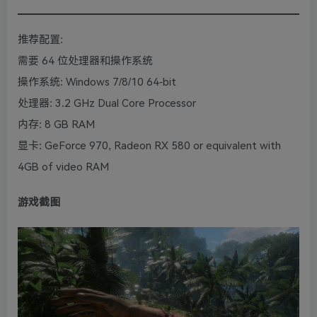
推荐配置:
需要 64 位处理器和操作系统
操作系统: Windows 7/8/10 64-bit
处理器: 3.2 GHz Dual Core Processor
内存: 8 GB RAM
显卡: GeForce 970, Radeon RX 580 or equivalent with
4GB of video RAM
游戏截图