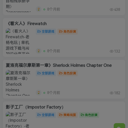
8个月前
438
《看火人》Firewatch
全部游戏
角色扮演
8个月前
132
夏洛克福尔摩斯第一章》Sherlock Holmes Chapter One
全部游戏
角色扮演
8个月前
182
影子工厂（Impostor Factory）
全部游戏
策略战旗
角色扮演