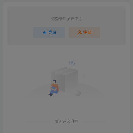
请登录后发表评论
登录
注册
暂无评论内容