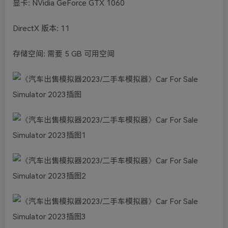
显卡: NVidia GeForce GTX 1060
DirectX 版本: 11
存储空间: 需要 5 GB 可用空间