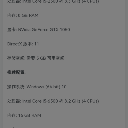
处理器: Intel Core i5-2500 @ 3,3 GHz (4 CPUs)
内存: 8 GB RAM
显卡: NVidia GeForce GTX 1050
DirectX 版本: 11
存储空间: 需要 5 GB 可用空间
推荐配置:
操作系统: Windows (64-bit) 10
处理器: Intel Core i5-6500 @ 3,2 GHz (4 CPUs)
内存: 16 GB RAM