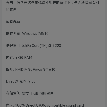
真的可信？在这些看似毫不相关的案件下，是否还隐藏着别
的东西……
最低配置:
操作系统: Windows 7/8/10
处理器: Intel(R) Core(TM) i3-3220
内存: 4 GB RAM
图形: NVIDIA GeForce GT 610
DirectX 版本: 9.0c
存储空间: 需要 1 GB 可用空间
声卡: 100% DirectX 9.0c compatible sound card