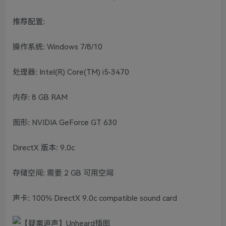
推荐配置:
操作系统: Windows 7/8/10
处理器: Intel(R) Core(TM) i5-3470
内存: 8 GB RAM
图形: NVIDIA GeForce GT 630
DirectX 版本: 9.0c
存储空间: 需要 2 GB 可用空间
声卡: 100% DirectX 9.0c compatible sound card