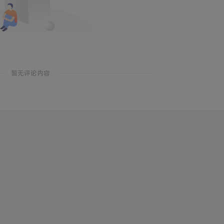
暂无评论内容