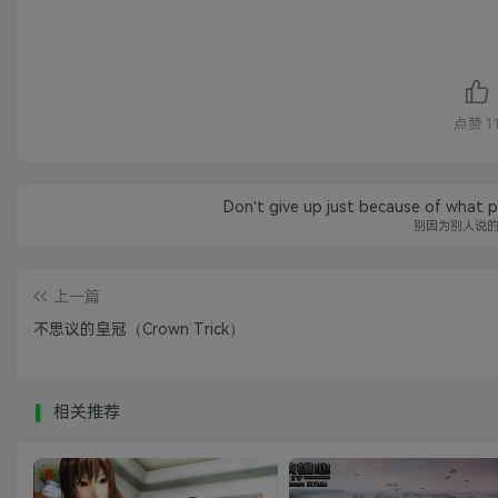
点赞
1
Don't give up just because of what p
别因为别人说
上一篇
不思议的皇冠（Crown Trick）
相关推荐