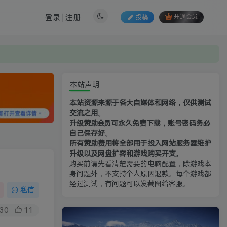
登录
注册
投稿
开通会员
本站声明
本站资源来源于各大自媒体和网络，仅供测试
交流之用。
升级赞助会员可永久免费下载，账号密码务必
自己保存好。
所有赞助费用将全部用于投入网站服务器维护
升级以及网盘扩容和游戏购买开支。
购买前请先看清楚需要的电脑配置，除游戏本
身问题外，不支持个人原因退款。每个游戏都
经过测试，有问题可以发截图给客服。
私信
30
11