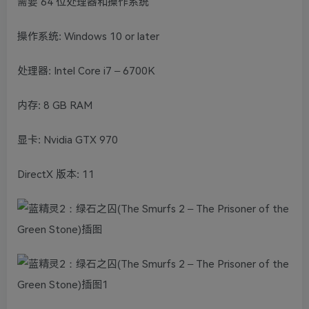
需要 64 位处理器和操作系统
操作系统: Windows 10 or later
处理器: Intel Core i7 – 6700K
内存: 8 GB RAM
显卡: Nvidia GTX 970
DirectX 版本: 11