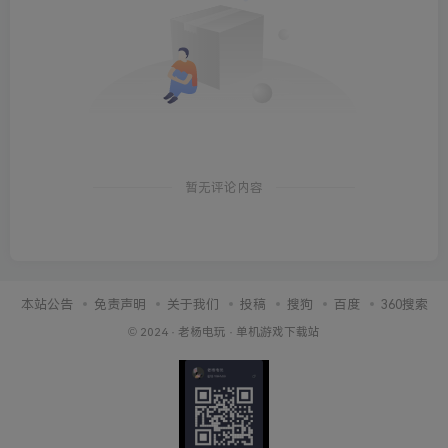
暂无评论内容
本站公告
免责声明
关于我们
投稿
搜狗
百度
360搜索
© 2024 ·
老杨电玩
·
单机游戏下载站