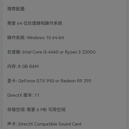
推荐配置:
需要 64 位处理器和操作系统
操作系统: Windows 10 64-bit
处理器: Intel Core i5-4460 or Ryzen 3 2200G
内存: 8 GB RAM
显卡: GeForce GTX 950 or Radeon R9 290
DirectX 版本: 11
存储空间: 需要 6 MB 可用空间
声卡: DirectX Compatible Sound Card