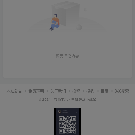
暂无评论内容
本站公告
免责声明
关于我们
投稿
搜狗
百度
360搜索
© 2024 ·
老杨电玩
·
单机游戏下载站