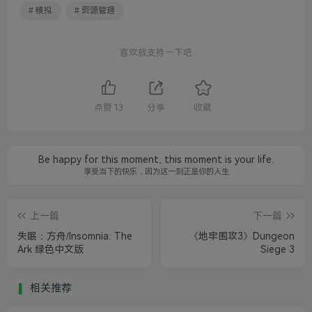
# 模拟
# 资源管理
喜欢就支持一下吧
点赞
13
分享
收藏
Be happy for this moment, this moment is your life.
享受当下的快乐，因为这一刻正是你的人生
上一篇
下一篇
失眠：方舟/Insomnia: The
《地牢围攻3》Dungeon
Ark 绿色中文版
Siege 3
相关推荐