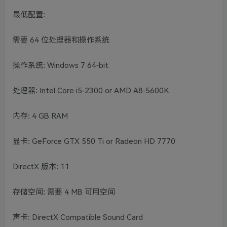
最低配置:
需要 64 位处理器和操作系统
操作系统: Windows 7 64-bit
处理器: Intel Core i5-2300 or AMD A8-5600K
内存: 4 GB RAM
显卡: GeForce GTX 550 Ti or Radeon HD 7770
DirectX 版本: 11
存储空间: 需要 4 MB 可用空间
声卡: DirectX Compatible Sound Card