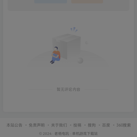
暂无评论内容
本站公告
免责声明
关于我们
投稿
搜狗
百度
360搜索
© 2024 ·
老杨电玩
·
单机游戏下载站