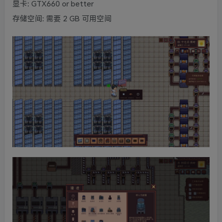
显卡: GTX660 or better
存储空间: 需要 2 GB 可用空间