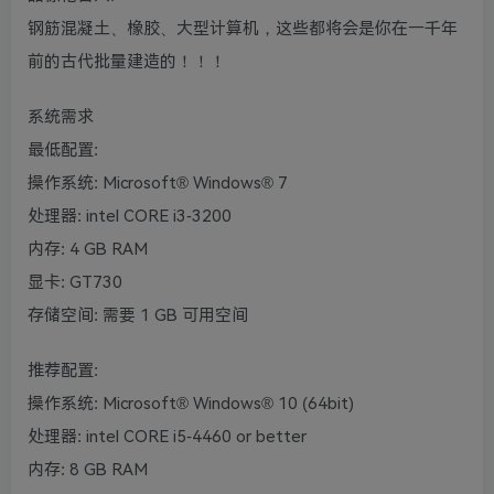
钢筋混凝土、橡胶、大型计算机，这些都将会是你在一千年
前的古代批量建造的！！！
系统需求
最低配置:
操作系统: Microsoft® Windows® 7
处理器: intel CORE i3-3200
内存: 4 GB RAM
显卡: GT730
存储空间: 需要 1 GB 可用空间
推荐配置:
操作系统: Microsoft® Windows® 10 (64bit)
处理器: intel CORE i5-4460 or better
内存: 8 GB RAM