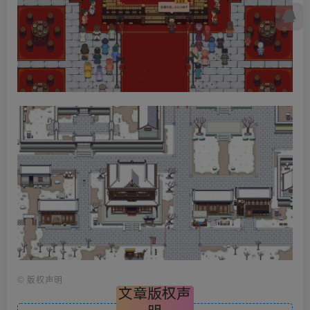
©
版权声明
文章版权声