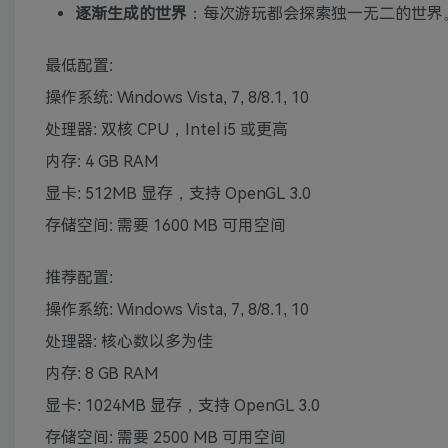
逐渐生成的世界
：每次游玩都会探索独一无二的世界
最低配置:
操作系统: Windows Vista, 7, 8/8.1, 10
处理器: 双核 CPU，Intel i5 或更高
内存: 4 GB RAM
显卡: 512MB 显存，支持 OpenGL 3.0
存储空间: 需要 1600 MB 可用空间
推荐配置:
操作系统: Windows Vista, 7, 8/8.1, 10
处理器: 核心数以多为佳
内存: 8 GB RAM
显卡: 1024MB 显存，支持 OpenGL 3.0
存储空间: 需要 2500 MB 可用空间