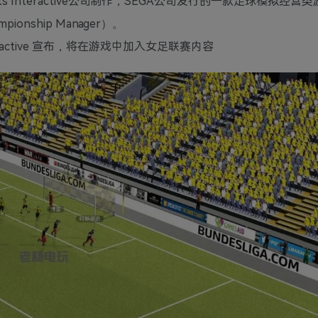
orts Interactive公司制作，SEGA公司发行的一款足球模拟经
nship Manager）。
eractive 宣布，将在游戏中加入女足联赛内容