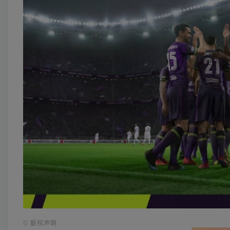
©
版权声明