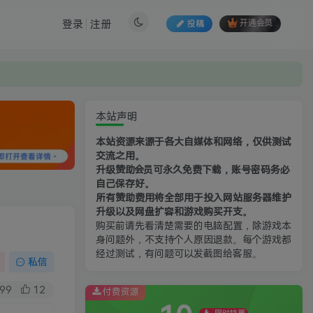
登录
注册
投稿
开通会员
本站声明
本站资源来源于各大自媒体和网络，仅供测试
交流之用。
升级赞助会员可永久免费下载，账号密码务必
自己保存好。
所有赞助费用将全部用于投入网站服务器维护
升级以及网盘扩容和游戏购买开支。
购买前请先看清楚需要的电脑配置，除游戏本
身问题外，不支持个人原因退款。每个游戏都
经过测试，有问题可以发截图给客服。
私信
99
12
付费资源